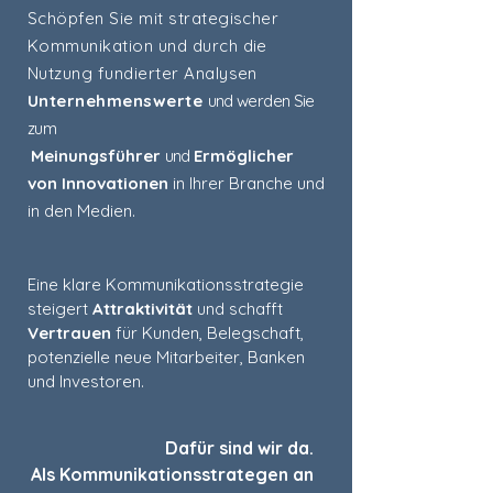
Schöpfen Sie mit strategischer
Kommunikation und durch die
Nutzung fundierter Analysen
Unternehmenswerte
und werden Sie
zum
Meinungsführer
und
Ermöglicher
von Innovationen
in Ihrer Branche und
in den Medien.
Eine klare Kommunikationsstrategie
steigert
Attraktivität
und schafft
Vertrauen
für Kunden, Belegschaft,
potenzielle neue Mitarbeiter, Banken
und Investoren.
Dafür sind wir da.
Als Kommunikationsstrategen an