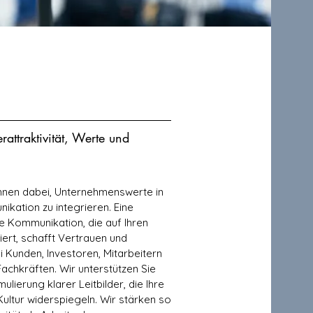
rattraktivität, Werte und
Ihnen dabei, Unternehmenswerte in
ikation zu integrieren. Eine
e Kommunikation, die auf Ihren
ert, schafft Vertrauen und
ei Kunden, Investoren, Mitarbeitern
achkräften. Wir unterstützen Sie
ulierung klarer Leitbilder, die Ihre
ultur widerspiegeln. Wir stärken so