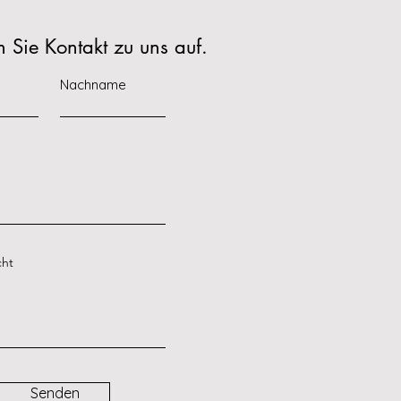
Sie Kontakt zu uns auf.
Nachname
cht
Senden