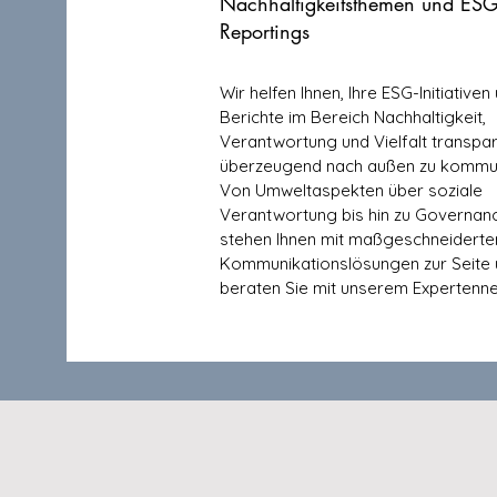
Nachhaltigkeitsthemen und ESG
Reportings
Wir helfen Ihnen, Ihre ESG-Initiativen
Berichte im Bereich Nachhaltigkeit,
Verantwortung und Vielfalt transpa
überzeugend nach außen zu kommun
Von Umweltaspekten über soziale
Verantwortung bis hin zu Governanc
stehen Ihnen mit maßgeschneiderte
Kommunikationslösungen zur Seite
beraten Sie mit unserem Expertenn