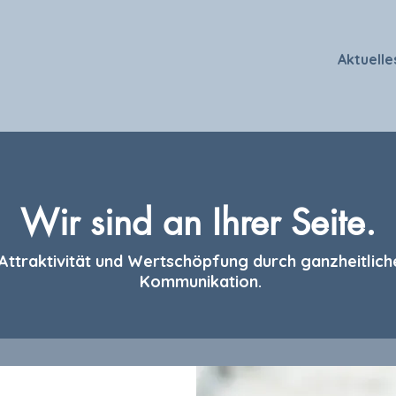
Aktuelle
Wir sind an Ihrer Seite.
Attraktivität und Wertschöpfung durch ganzheitlich
Kommunikation.