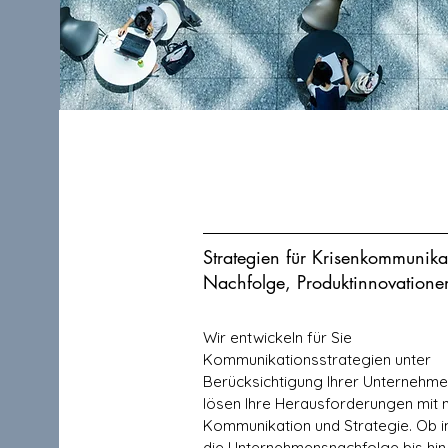
Strategien für Krisenkommunika
Nachfolge, Produktinnovatione
Wir entwickeln für Sie
Kommunikationsstrategien unter
Berücksichtigung Ihrer Unternehme
lösen Ihre Herausforderungen mit 
Kommunikation und Strategie. Ob im
die Unternehmensnachfolge bis hin