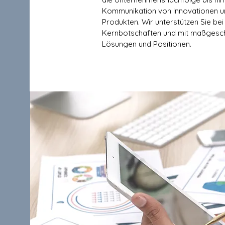
Kommunikation von Innovationen u
Produkten. Wir unterstützen Sie bei
Kernbotschaften und mit maßgesc
Lösungen und Positionen.