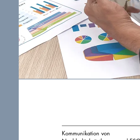
Kommunikation von