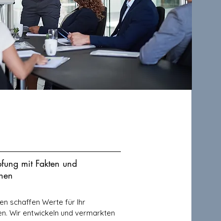
fung mit Fakten und
onen
en schaffen Werte für Ihr
n. Wir entwickeln und vermarkten