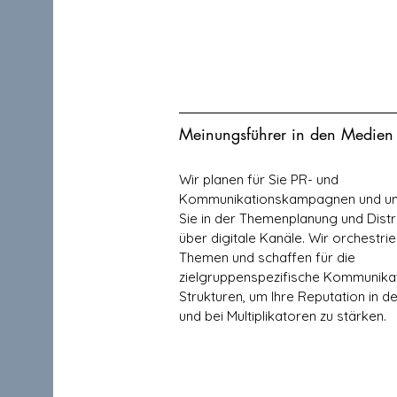
Meinungsführer in den Medien
Wir planen für Sie PR- und
Kommunikationskampagnen und un
Sie in der Themenplanung und Distr
über digitale Kanäle. Wir orchestrie
Themen und schaffen für die
zielgruppenspezifische Kommunika
Strukturen, um Ihre Reputation in d
und bei Multiplikatoren zu stärken.