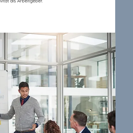
ivität als Arbeitgeber.