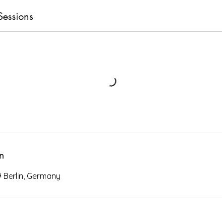
Sessions
n
69 Berlin, Germany