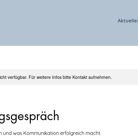
Aktuelle
nicht verfügbar. Für weitere Infos bitte Kontakt aufnehmen.
gsgespräch
m und was Kommunikation erfolgreich macht.