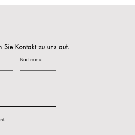
Sie Kontakt zu uns auf.
Nachname
cht